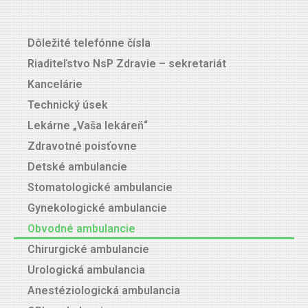
Dôležité telefónne čísla
Riaditeľstvo NsP Zdravie – sekretariát
Kancelárie
Technický úsek
Lekárne „Vaša lekáreň“
Zdravotné poisťovne
Detské ambulancie
Stomatologické ambulancie
Gynekologické ambulancie
Obvodné ambulancie
Chirurgické ambulancie
Urologická ambulancia
Anestéziologická ambulancia